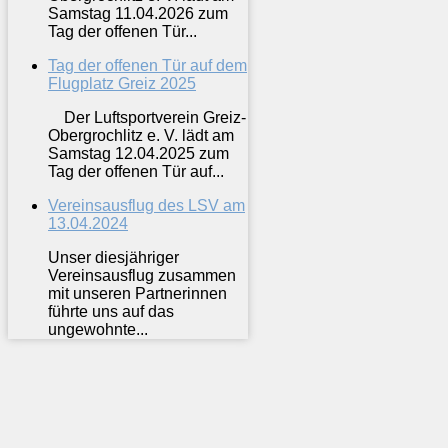
Samstag 11.04.2026 zum
Tag der offenen Tür...
Tag der offenen Tür auf dem
Flugplatz Greiz 2025
Der Luftsportverein Greiz-
Obergrochlitz e. V. lädt am
Samstag 12.04.2025 zum
Tag der offenen Tür auf...
Vereinsausflug des LSV am
13.04.2024
Unser diesjähriger
Vereinsausflug zusammen
mit unseren Partnerinnen
führte uns auf das
ungewohnte...