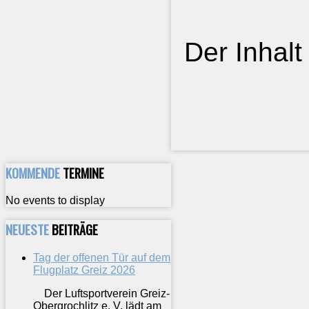
Der Inhalt
KOMMENDE
TERMINE
No events to display
NEUESTE
BEITRÄGE
Tag der offenen Tür auf dem
Flugplatz Greiz 2026
Der Luftsportverein Greiz-
Obergrochlitz e. V. lädt am