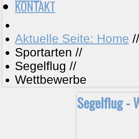
KONTAKT
Aktuelle Seite: Home
/
Sportarten
//
Segelflug
//
Wettbewerbe
Segelflug -