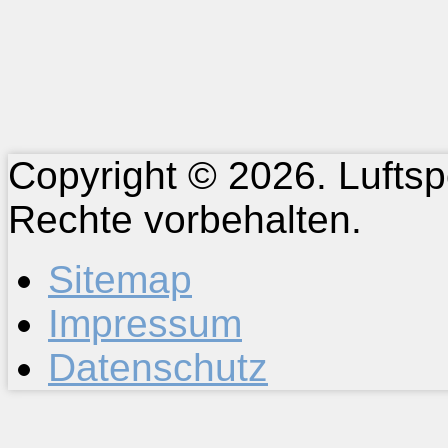
Copyright © 2026. Luftspo
Rechte vorbehalten.
Sitemap
Impressum
Datenschutz