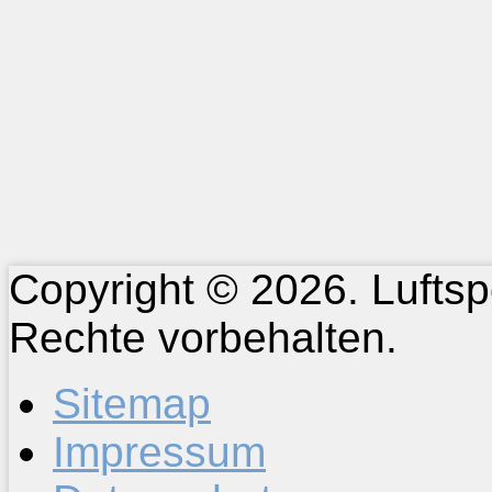
Copyright © 2026. Luftspo
Rechte vorbehalten.
Sitemap
Impressum