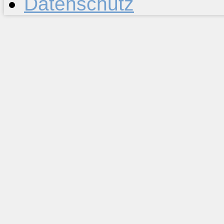
Datenschutz