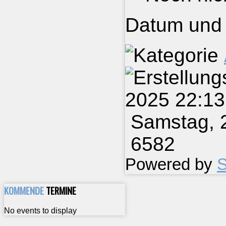
Datum und 
2025 22:1
Samstag, 
6582
Powered by
S
KOMMENDE
TERMINE
No events to display