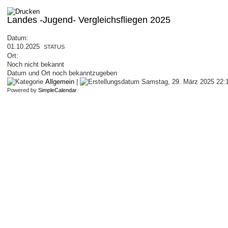
Landes -Jugend- Vergleichsfliegen 2025
Datum:
01.10.2025
STATUS
Ort:
Noch nicht bekannt
Datum und Ort noch bekanntzugeben
Allgemein
|
Samstag, 29. März 2025 22:
Powered by
SimpleCalendar